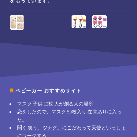
をもっています。
ベビーカー
おすすめサイト
マスク 子供 12枚 人が創る人の場所
恋をしたので、マスク 50枚入り 在庫ありに入っ
た。
聞く 笑う、ツナグ。にこだわって天使といっしょ
にワークする