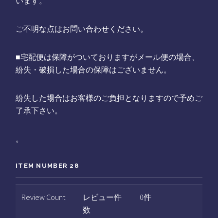
います。
ご不明な点はお問い合わせください。
■宅配便は保障がついておりますがメール便の場合、
紛失・破損した場合の保障はございません。
紛失した場合はお客様のご負担となりますので予めご
了承下さい。
。
ITEM NUMBER 28
Review Count
レビュー件
0件
数