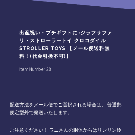
出産祝い・プチギフトに♪ジラフサファ
リ・ストローラートイ クロコダイル
STROLLER TOYS 【メール便送料無
料！(代金引換不可)】
Item Number 28
配送方法をメール便でご選択される場合は、 普通郵
便定型外で発送いたします。
ご注意ください！ ワニさんの胴体からはリンリン鈴