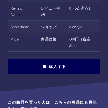
Review
レビュー平
0（5点満点）
Average
均
Shop Name
ショップ
eieistyle
Price
商品価格
800円（税込
み）
購入する
この商品を買った人は、こちらの商品にも興味