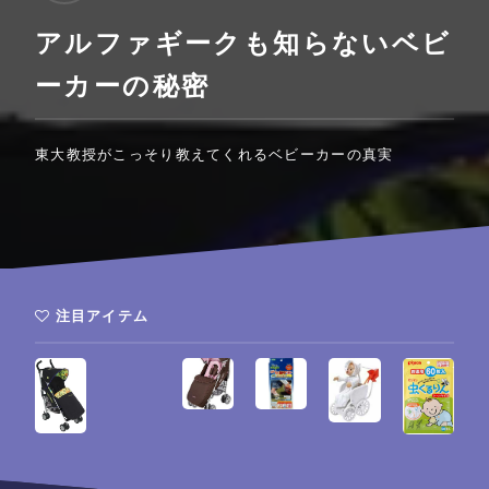
アルファギークも知らないベビ
ーカーの秘密
東大教授がこっそり教えてくれるベビーカーの真実
注目アイテム