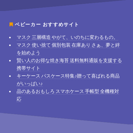
ベビーカー
おすすめサイト
マスク 三層構造 やがて、いのちに変わるもの。
マスク 使い捨て 個別包装 在庫あり さぁ、夢と絆
を始めよう
賢い人のお得な焼き海苔 送料無料通販を支援する
携帯サイト
キーケース パスケース特集♪贈って喜ばれる商品
がいっぱい♪
品のあるおもしろ スマホケース 手帳型 全機種対
応