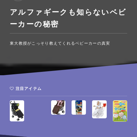
アルファギークも知らないベビ
ーカーの秘密
東大教授がこっそり教えてくれるベビーカーの真実
注目アイテム