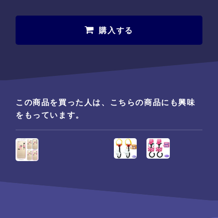
購入する
この商品を買った人は、こちらの商品にも興味
をもっています。