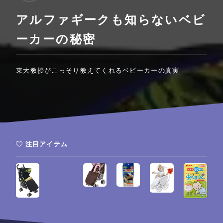
アルファギークも知らないベビ
ーカーの秘密
東大教授がこっそり教えてくれるベビーカーの真実
注目アイテム