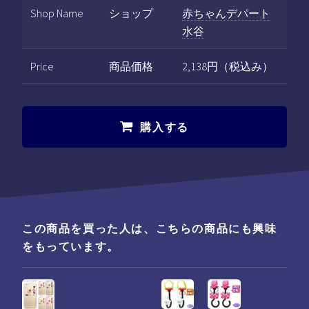
Shop Name
ショップ
赤ちゃんデパート
水谷
Price
商品価格
2,138円（税込み）
購入する
この商品を買った人は、こちらの商品にも興味
をもっています。