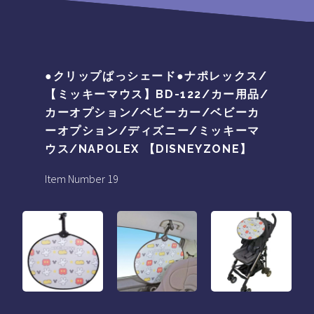
●クリップぱっシェード●ナポレックス/
【ミッキーマウス】BD-122/カー用品/
カーオプション/ベビーカー/ベビーカ
ーオプション/ディズニー/ミッキーマ
ウス/NAPOLEX 【DISNEYZONE】
Item Number 19