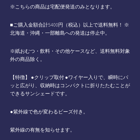
※こちらの商品は宅配便発送のみとなります。
■ご購入金額合計5400円（税込）以上で送料無料！ ※
北海道・沖縄・一部離島への発送は停止中。
※紙おむつ・飲料・その他ケースなど、送料無料対象
外の商品除く。
【特徴】 ●クリップ取付 ●ワイヤー入りで、瞬時にパ
ッと広がり、収納時はコンパクトに折りたたむことが
できるサンシェードです。
●紫外線で色が変わるビーズ付き。
紫外線の有無を知らせます。