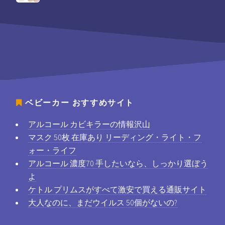
ベビーカー
おすすめサイト
アルコール カビキラーの情報沢山
マスク 50枚 在庫あり リーディング・ライト・フ
ォー・ライフ
アルコール 濃度70 手したいなら、しっかり選ぼう
よ
ケトル プリムスがすべて激安で買える通販サイト
大人なのに、まだウイルス 50個がないの?