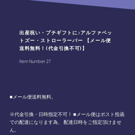
出産祝い・プチギフトに♪アルファベッ
トズー・ストローラーバー 【メール便
送料無料！(代金引換不可)】
Item Number 27
■メール便送料無料。
※代金引換・日時指定不可！ ■メール便はポスト投函
での配達になります為、 配達日時をご指定頂けませ
ん。