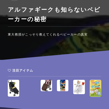
アルファギークも知らないベビ
ーカーの秘密
東大教授がこっそり教えてくれるベビーカーの真実
注目アイテム