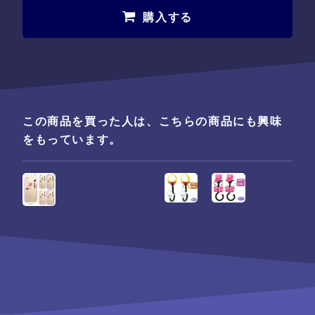
購入する
この商品を買った人は、こちらの商品にも興味
をもっています。