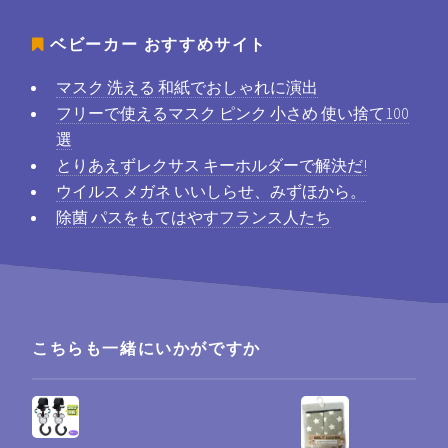
ベビーカー
おすすめサイト
マスク 洗える 和紙でおしゃれに演出
フリーで使えるマスク ピンク 小さめ 使い捨て100
選
とりあえずレクサス キーホルダーで解決だ!
ウイルス メガネ いいしらせ、みずほから。
除菌 パスをもてはやすフランス人たち
こちらも一緒にいかがですか