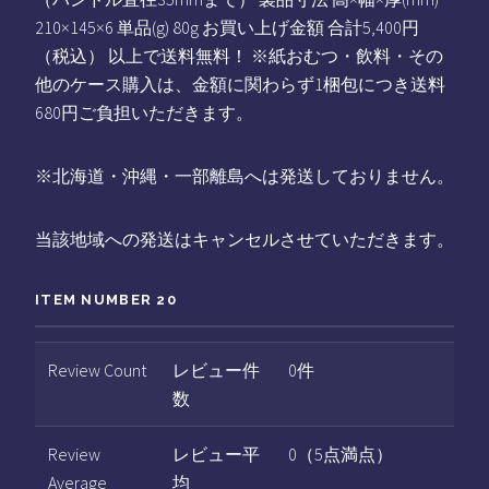
210×145×6 単品(g) 80g お買い上げ金額 合計5,400円
（税込） 以上で送料無料！ ※紙おむつ・飲料・その
他のケース購入は、金額に関わらず1梱包につき送料
680円ご負担いただきます。
※北海道・沖縄・一部離島へは発送しておりません。
当該地域への発送はキャンセルさせていただきます。
ITEM NUMBER 20
Review Count
レビュー件
0件
数
Review
レビュー平
0（5点満点）
Average
均