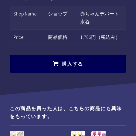
Shop Name
ショップ
赤ちゃんデパート
水谷
Price
商品価格
1,706円（税込み）
購入する
この商品を買った人は、こちらの商品にも興味
をもっています。