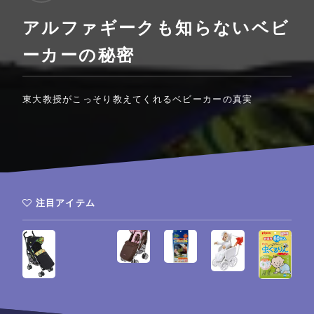
アルファギークも知らないベビ
ーカーの秘密
東大教授がこっそり教えてくれるベビーカーの真実
注目アイテム