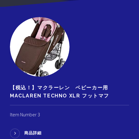
【税込！】マクラーレン ベビーカー用
MACLAREN TECHNO XLR フットマフ
Item Number 3
商品詳細