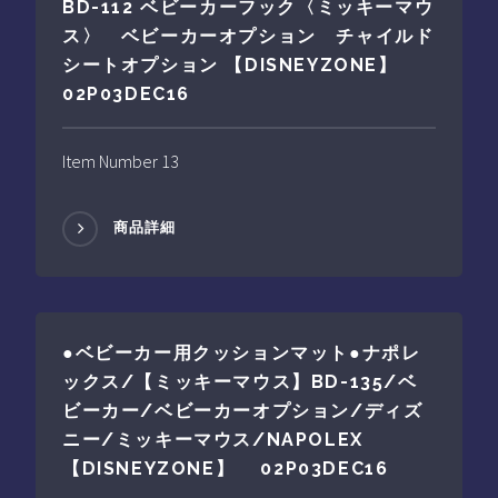
BD-112 ベビーカーフック〈ミッキーマウ
ス〉 ベビーカーオプション チャイルド
シートオプション 【DISNEYZONE】
02P03DEC16
Item Number 13
商品詳細
●ベビーカー用クッションマット●ナポレ
ックス/【ミッキーマウス】BD-135/ベ
ビーカー/ベビーカーオプション/ディズ
ニー/ミッキーマウス/NAPOLEX
【DISNEYZONE】 02P03DEC16