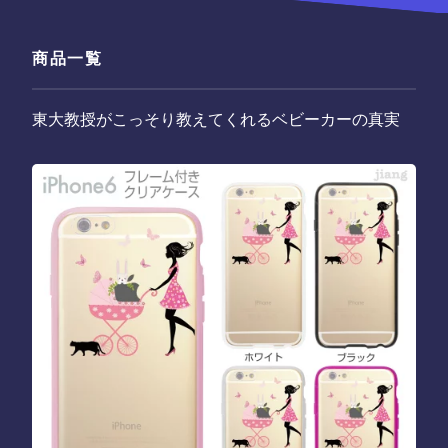
商品一覧
東大教授がこっそり教えてくれるベビーカーの真実