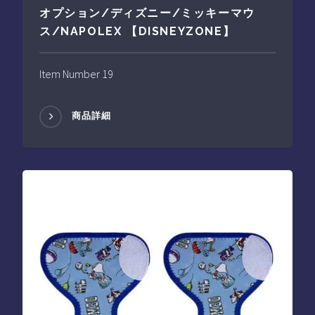
オプション/ディズニー/ミッキーマウ
ス/NAPOLEX 【DISNEYZONE】
Item Number 19
商品詳細