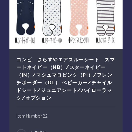
コンビ さらすやエアスルーシート スマ
ートネイビー（NB）/スターネイビー
（IN）/マシュマロピンク（PI）/フレン
チボーダー（GL） ベビーカー/チャイル
ドシート/ジュニアシート/ハイローラッ
ク/オプション
Item Number 22