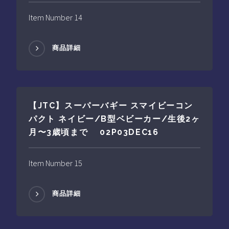
Item Number 14
商品詳細
【JTC】スーパーバギー スマイビーコン
パクト ネイビー/B型ベビーカー/生後2ヶ
月〜3歳頃まで 02P03DEC16
Item Number 15
商品詳細