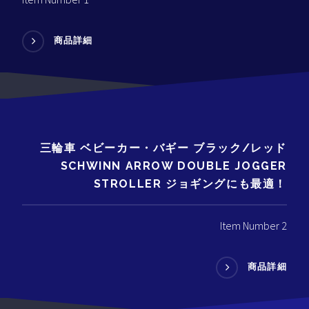
商品詳細
三輪車 ベビーカー・バギー ブラック/レッド
SCHWINN ARROW DOUBLE JOGGER
STROLLER ジョギングにも最適！
Item Number 2
商品詳細