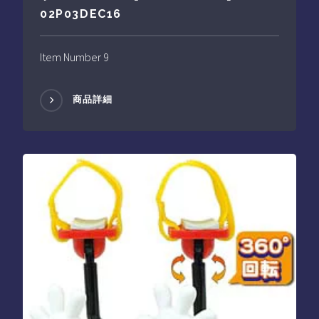
02P03DEC16
Item Number 9
商品詳細