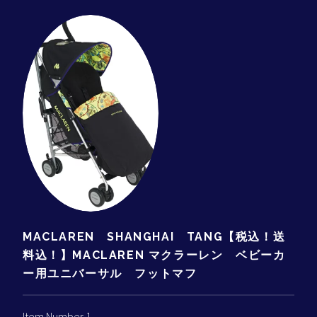
MACLAREN SHANGHAI TANG【税込！送
料込！】MACLAREN マクラーレン ベビーカ
ー用ユニバーサル フットマフ
Item Number 1