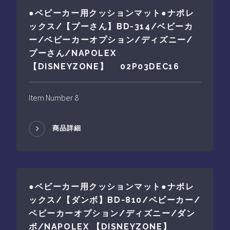
●ベビーカー用クッションマット●ナポレ
ックス/【プーさん】BD-314/ベビーカ
ー/ベビーカーオプション/ディズニー/
プーさん/NAPOLEX
【DISNEYZONE】 02P03DEC16
Item Number 8
商品詳細
●ベビーカー用クッションマット●ナポレ
ックス/【ダンボ】BD-810/ベビーカー/
ベビーカーオプション/ディズニー/ダン
ボ/NAPOLEX 【DISNEYZONE】