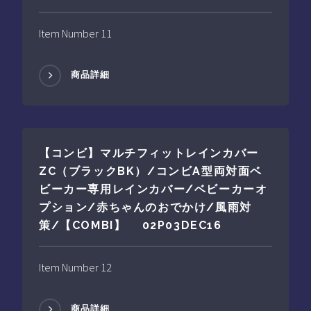
Item Number 11
商品詳細
【コンビ】マルチフィットレインカバー
ZC（ブラックBK）/コンビA型両対面ベ
ビーカー専用レインカバー/ベビーカーオ
プション/赤ちゃんのおでかけ/風雨対
策/【COMBI】 02P03DEC16
Item Number 12
商品詳細