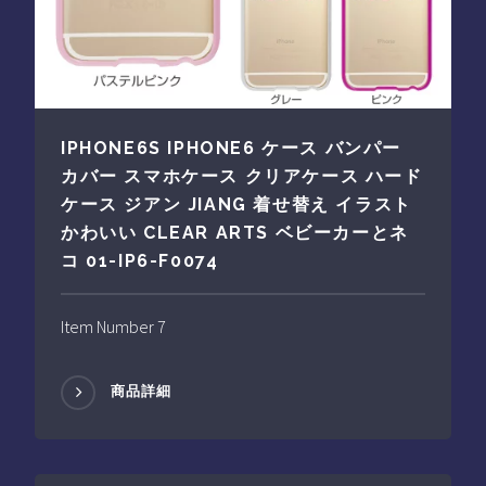
IPHONE6S IPHONE6 ケース バンパー
カバー スマホケース クリアケース ハード
ケース ジアン JIANG 着せ替え イラスト
かわいい CLEAR ARTS ベビーカーとネ
コ 01-IP6-F0074
Item Number 7
商品詳細