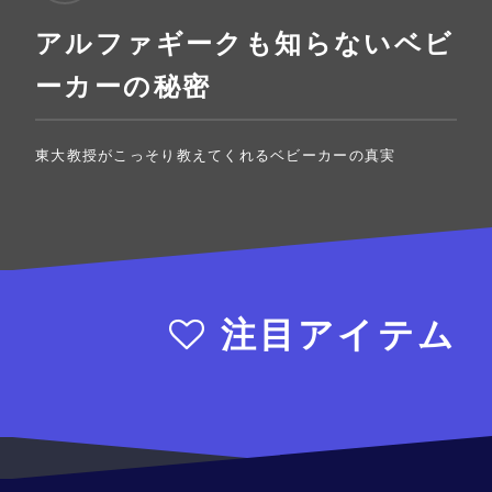
アルファギークも知らないベビ
ーカーの秘密
東大教授がこっそり教えてくれるベビーカーの真実
注目アイテム