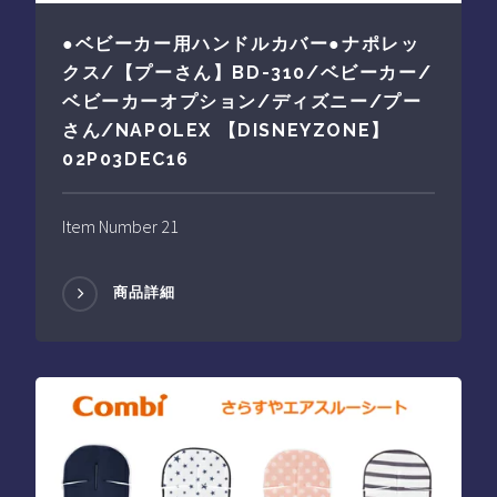
●ベビーカー用ハンドルカバー●ナポレッ
クス/【プーさん】BD-310/ベビーカー/
ベビーカーオプション/ディズニー/プー
さん/NAPOLEX 【DISNEYZONE】
02P03DEC16
Item Number 21
商品詳細