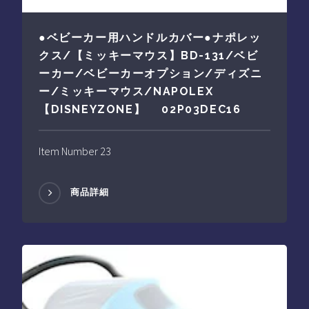
●ベビーカー用ハンドルカバー●ナポレッ
クス/【ミッキーマウス】BD-131/ベビ
ーカー/ベビーカーオプション/ディズニ
ー/ミッキーマウス/NAPOLEX
【DISNEYZONE】 02P03DEC16
Item Number 23
商品詳細