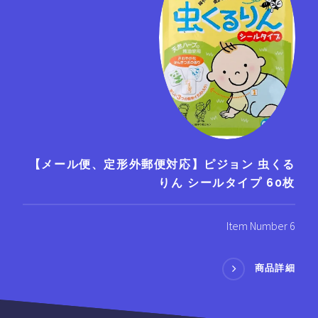
【メール便、定形外郵便対応】ピジョン 虫くる
りん シールタイプ 60枚
Item Number 6
商品詳細