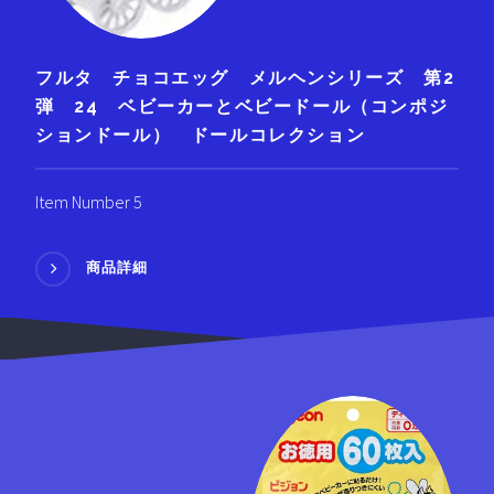
フルタ チョコエッグ メルヘンシリーズ 第2
弾 24 ベビーカーとベビードール（コンポジ
ションドール） ドールコレクション
Item Number 5
商品詳細