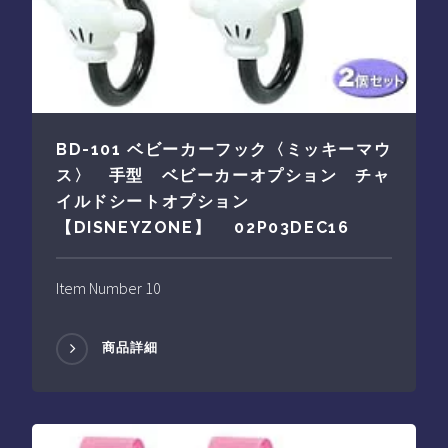
BD-101 ベビーカーフック〈ミッキーマウ
ス〉 手型 ベビーカーオプション チャ
イルドシートオプション
【DISNEYZONE】 02P03DEC16
Item Number 10
商品詳細