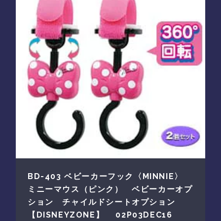
BD-403 ベビーカーフック〈MINNIE〉
ミニーマウス（ピンク） ベビーカーオプ
ション チャイルドシートオプション
【DISNEYZONE】 02P03DEC16