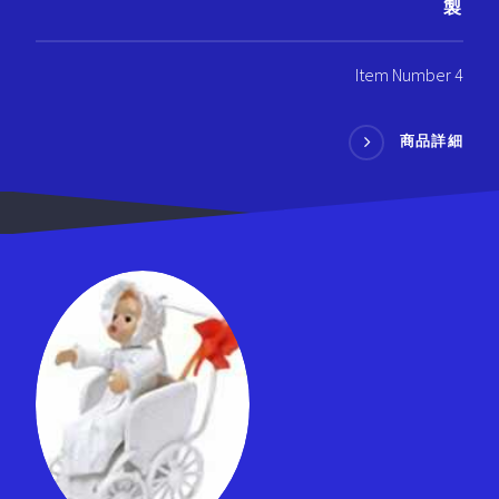
製
Item Number 4
商品詳細