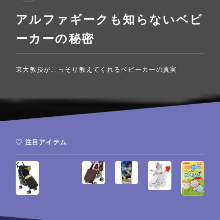
アルファギークも知らないベビ
ーカーの秘密
東大教授がこっそり教えてくれるベビーカーの真実
注目アイテム