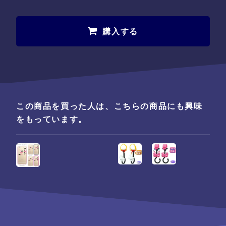
購入する
この商品を買った人は、こちらの商品にも興味
をもっています。