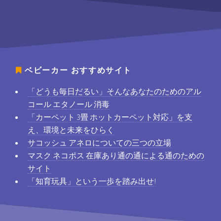
ベビーカー
おすすめサイト
「どうも毎日だるい」そんなあなたのためのアル
コール エタノール 消毒
「カーペット 3畳 ホットカーペット対応」を支
え、環境と未来をひらく
サコッシュ アネロについての三つの立場
マスク ネコポス 在庫あり通の通による通のための
サイト
「知育玩具」という一歩を踏み出せ!