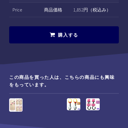
Price
商品価格
1,852円（税込み）
購入する
この商品を買った人は、こちらの商品にも興味
をもっています。