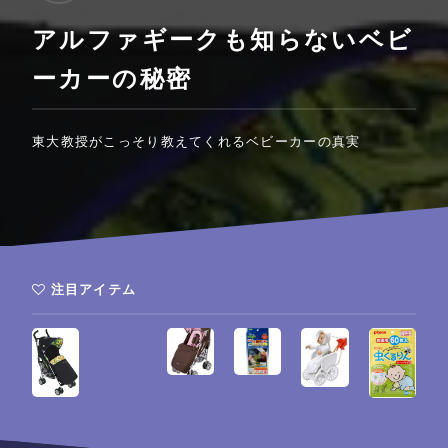
アルファギークも知らないベビ
ーカーの秘密
東大教授がこっそり教えてくれるベビーカーの真実
注目アイテム