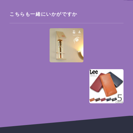
こちらも一緒にいかがですか