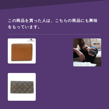
この商品を買った人は、こちらの商品にも興味
をもっています。