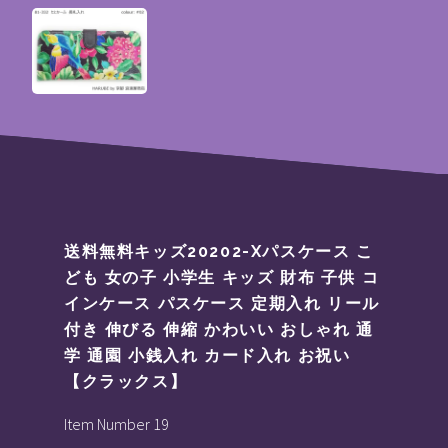
送料無料キッズ20202-Xパスケース こ
ども 女の子 小学生 キッズ 財布 子供 コ
インケース パスケース 定期入れ リール
付き 伸びる 伸縮 かわいい おしゃれ 通
学 通園 小銭入れ カード入れ お祝い
【クラックス】
Item Number 19