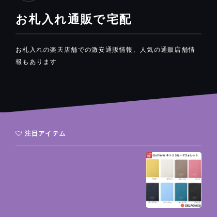
お札入れ通販で宅配
お札入れの楽天店舗での激安通販情報、人気の通販店舗情
報もあります
注目アイテム