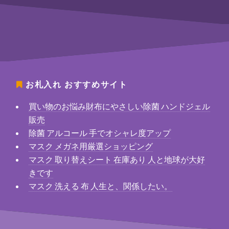
お札入れ
おすすめサイト
買い物のお悩み財布にやさしい除菌 ハンドジェル
販売
除菌 アルコール 手でオシャレ度アップ
マスク メガネ用厳選ショッピング
マスク 取り替えシート 在庫あり 人と地球が大好
きです
マスク 洗える 布 人生と、関係したい。