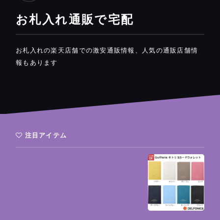
お札入れ通販で宅配
お札入れの楽天店舗での激安通販情報、人気の通販店舗情
報もあります
注目アイテム