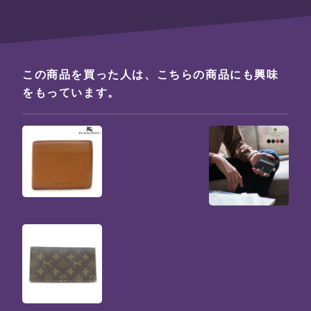
この商品を買った人は、こちらの商品にも興味
をもっています。