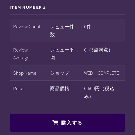
ITEM NUMBER 1
Review Count
レビュー件
0件
数
Review
レビュー平
0（5点満点）
Average
均
Shop Name
ショップ
WEB COMPLETE
Price
商品価格
6,600円（税込
み）
購入する