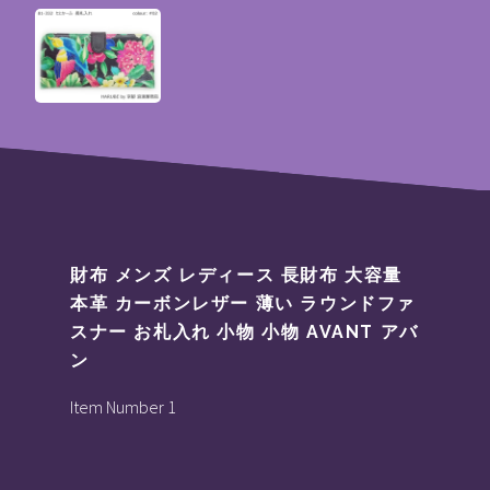
財布 メンズ レディース 長財布 大容量
本革 カーボンレザー 薄い ラウンドファ
スナー お札入れ 小物 小物 AVANT アバ
ン
Item Number 1