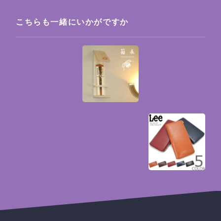
こちらも一緒にいかがですか