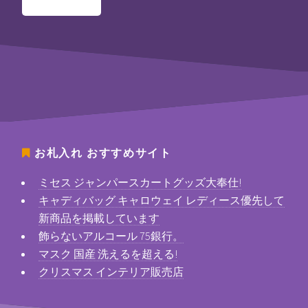
お札入れ
おすすめサイト
ミセス ジャンパースカートグッズ大奉仕!
キャディバッグ キャロウェイ レディース優先して
新商品を掲載しています
飾らないアルコール 75銀行。
マスク 国産 洗えるを超える!
クリスマス インテリア販売店