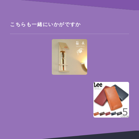
こちらも一緒にいかがですか