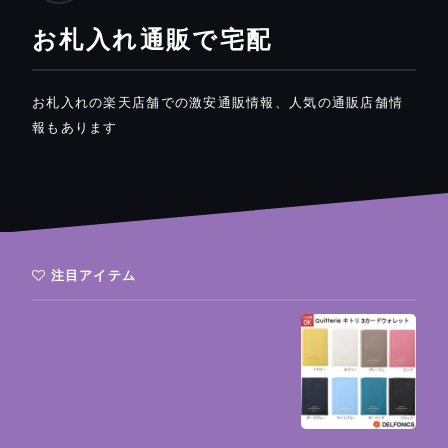
お札入れ通販で宅配
お札入れの楽天店舗での激安通販情報、人気の通販店舗情
報もあります
注目アイテム