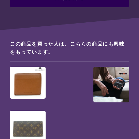
この商品を買った人は、こちらの商品にも興味
をもっています。