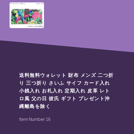
送料無料ウォレット 財布 メンズ 二つ折
り 三つ折り さいふ サイフ カード入れ
小銭入れ お札入れ 定期入れ 皮革 レト
ロ風 父の日 彼氏 ギフト プレゼント沖
縄離島を除く
Item Number 16