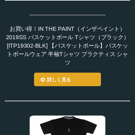
お買い得！IN THE PAINT（インザペイント）
2019SS バスケットボール Tシャツ（ブラック）
[ITP19302-BLK] 【バスケットボール】バスケッ
トボールウェア 半袖Tシャツ プラクティス シャ
ツ
詳しく見る