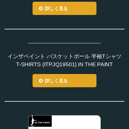
詳しく見る
インザペイント バスケットボール 半袖Tシャツ
T-SHIRTS (ITPJQ19501) IN THE PAINT
詳しく見る