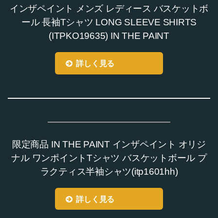
インザペイント メンズ レディース バスケットボ
ール 長袖Tシャツ LONG SLEEVE SHIRTS
(ITPKO19635) IN THE PAINT
詳しく見る
限定商品 IN THE PAINT インザペイント オリジ
ナル ワンポイントTシャツ バスケットボール プ
ラクティス半袖シャツ(itp1601hh)
詳しく見る