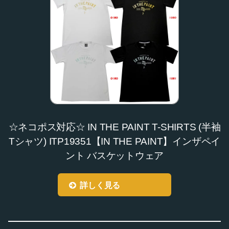
☆ネコポス対応☆ IN THE PAINT T-SHIRTS (半袖
Tシャツ) ITP19351【IN THE PAINT】インザペイ
ント バスケットウェア
詳しく見る