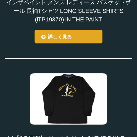
インザペイント メンズ レディース バスケットボ
ール 長袖Tシャツ LONG SLEEVE SHIRTS
(ITP19370) IN THE PAINT
詳しく見る