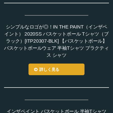
シンプルなロゴが◎！IN THE PAINT（インザペ
イント） 2020SS バスケットボール Tシャツ（ブ
ラック）[ITP20307-BLK] 【バスケットボール】
バスケットボールウェア 半袖Tシャツ プラクティ
ス シャツ
詳しく見る
インザペイント バスケットボール 半袖Tシャツ