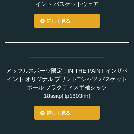
イント バスケットウェア
詳しく見る
アップルスポーツ限定！IN THE PAINT インザペ
イント オリジナル プリントTシャツ バスケット
ボール プラクティス半袖シャツ
18ssitp(itp1803hh)
詳しく見る