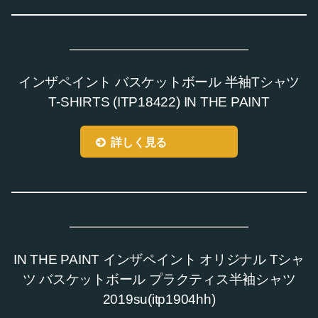
インザペイント バスケットボール 半袖Tシャツ
T-SHIRTS (ITP18422) IN THE PAINT
詳しく見る
IN THE PAINT インザペイント オリジナル Tシャ
ツ バスケットボール プラクティス半袖シャツ
2019su(itp1904hh)