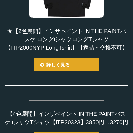
★【2色展開】インザペイント IN THE PAINTバ
スケ ロングtシャツロングTシャツ
【ITP2000NYP-LongTshirt】【返品・交換不可】
詳しく見る
【4色展開】インザペイント IN THE PAINTバス
ケ tシャツTシャツ【ITP20323】3850円→3270円