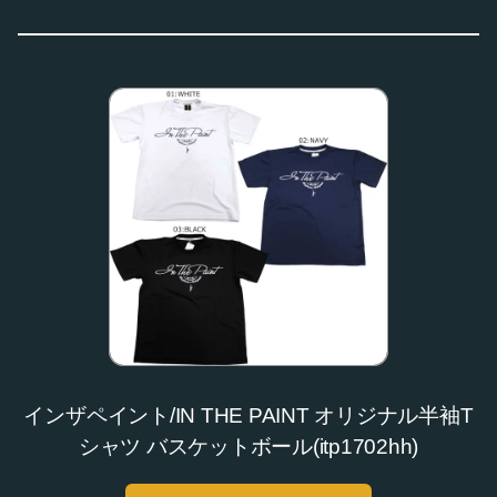
インザペイント/IN THE PAINT オリジナル半袖T
シャツ バスケットボール(itp1702hh)