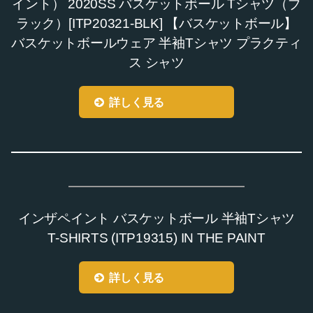
イント） 2020SS バスケットボール Tシャツ（ブ
ラック）[ITP20321-BLK] 【バスケットボール】
バスケットボールウェア 半袖Tシャツ プラクティ
ス シャツ
詳しく見る
インザペイント バスケットボール 半袖Tシャツ
T-SHIRTS (ITP19315) IN THE PAINT
詳しく見る