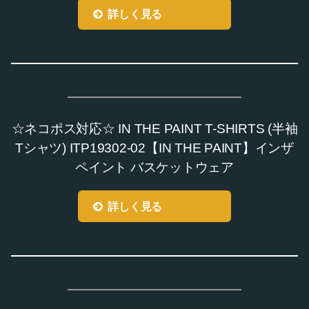
詳しく見る
☆ネコポス対応☆ IN THE PAINT T-SHIRTS (半袖
Tシャツ) ITP19302-02【IN THE PAINT】インザ
ペイント バスケットウェア
詳しく見る