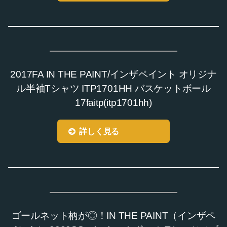
2017FA IN THE PAINT/インザペイント オリジナ
ル半袖Tシャツ ITP1701HH バスケットボール
17faitp(itp1701hh)
詳しく見る
ゴールネット柄が◎！IN THE PAINT（インザペ