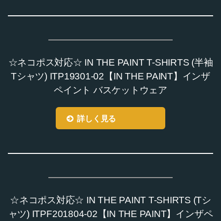
☆ネコポス対応☆ IN THE PAINT T-SHIRTS (半袖
Tシャツ) ITP19301-02【IN THE PAINT】インザ
ペイント バスケットウェア
詳しく見る
☆ネコポス対応☆ IN THE PAINT T-SHIRTS (Tシ
ャツ) ITPF201804-02【IN THE PAINT】インザペ