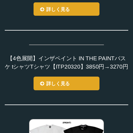
詳しく見る
【4色展開】インザペイント IN THE PAINTバス
ケ tシャツTシャツ【ITP20320】3850円→3270円
詳しく見る