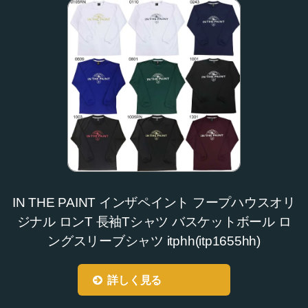
IN THE PAINT インザペイント フープハウスオリ
ジナル ロンT 長袖Tシャツ バスケットボール ロ
ングスリーブシャツ itphh(itp1655hh)
詳しく見る