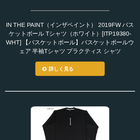
IN THE PAINT（インザペイント） 2019FW バス
ケットボール Tシャツ（ホワイト）[ITP19380-
WHT] 【バスケットボール】バスケットボールウ
ェア 半袖Tシャツ プラクティス シャツ
詳しく見る