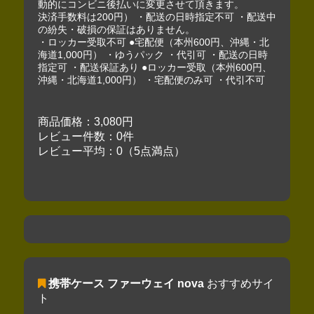
動的にコンビニ後払いに変更させて頂きます。
決済手数料は200円） ・配送の日時指定不可 ・配送中
の紛失・破損の保証はありません。
・ロッカー受取不可 ●宅配便（本州600円、沖縄・北
海道1,000円） ・ゆうパック ・代引可 ・配送の日時
指定可 ・配送保証あり ●ロッカー受取（本州600円、
沖縄・北海道1,000円） ・宅配便のみ可 ・代引不可
商品価格：3,080円
レビュー件数：0件
レビュー平均：0（5点満点）
携帯ケース ファーウェイ nova
おすすめサイ
ト