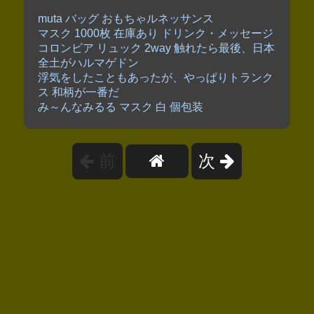
muta バッグ おもちゃルネッサンス
マスク 1000枚 在庫あり ドリンク・メッセージ
コロンビア リュック 2way 触れたら最後、日本
全土がハルマゲドン
浮気をしたこともあったが、やっぱりトランク
ス 和柄が一番だ
み～んなみるる マスク 白 個包装
前
次