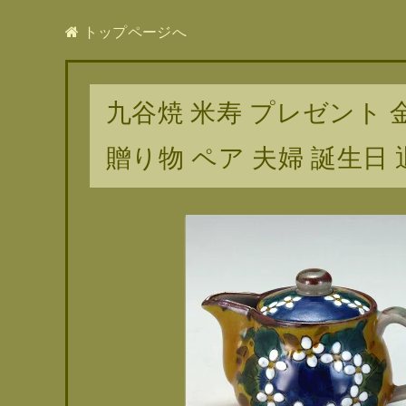
トップページへ
九谷焼 米寿 プレゼント 
贈り物 ペア 夫婦 誕生日 