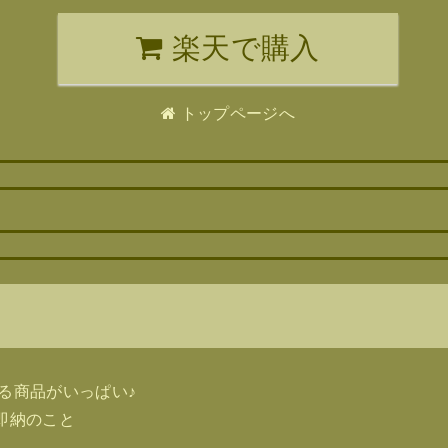
楽天で購入
トップページへ
ト
る商品がいっぱい♪
即納のこと