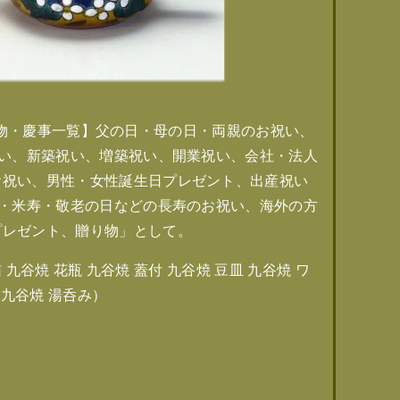
贈り物・慶事一覧】父の日・母の日・両親のお祝い、
祝い、新築祝い、増築祝い、開業祝い、会社・法人
お祝い、男性・女性誕生日プレゼント、出産祝い
寿・米寿・敬老の日などの長寿のお祝い、海外の方
プレゼント、贈り物」として。
 九谷焼 花瓶 九谷焼 蓋付 九谷焼 豆皿 九谷焼 ワ
皿 九谷焼 湯呑み）