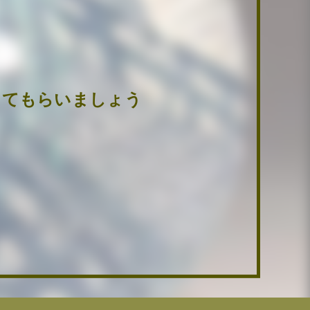
けてもらいましょう