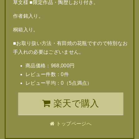
草文様 ■限定作品・陶歴しおり付き。
作者銘入り。
桐箱入り。
■お取り扱い方法・有田焼の花瓶ですので特別なお
手入れの必要はございません。
商品価格：968,000円
レビュー件数：0件
レビュー平均：0（5点満点）
楽天で購入
トップページへ