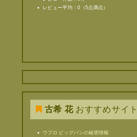
レビュー平均：0（5点満点）
古希 花
おすすめサイ
ウブロ ビッグバンの秘密情報