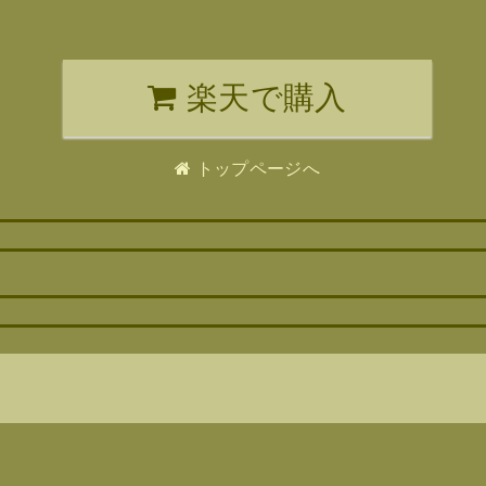
楽天で購入
トップページへ
ト