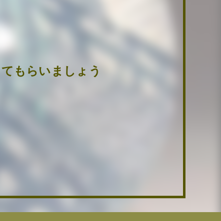
けてもらいましょう