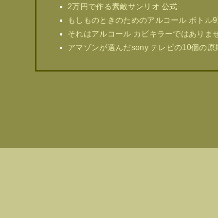
2万円で作る素敵サンリオ 公式
もしものときのためのアルコール ボトル9
それはアルコール カビキラーではありま
アマゾンが選んだsony テレビの10個の原